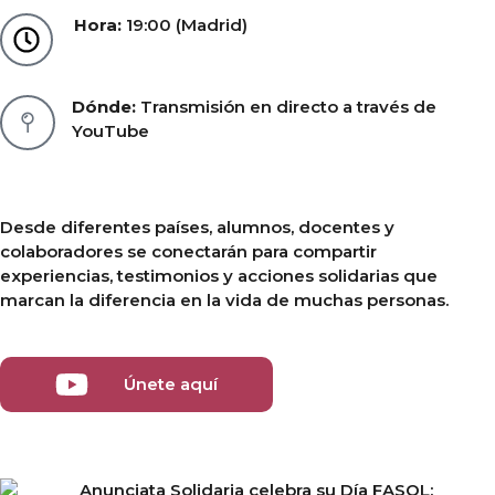
Hora:
19:00 (Madrid)
Dónde:
Transmisión en directo a través de
YouTube
Desde diferentes países, alumnos, docentes y
colaboradores se conectarán para compartir
experiencias, testimonios y acciones solidarias que
marcan la diferencia en la vida de muchas personas.
Únete aquí