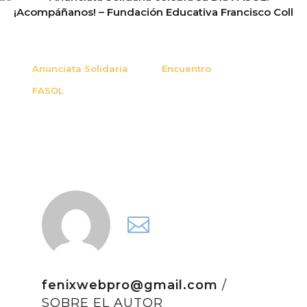
Anunciata Solidaria
Encuentro
FASOL
fenixwebpro@gmail.com
/
SOBRE EL AUTOR