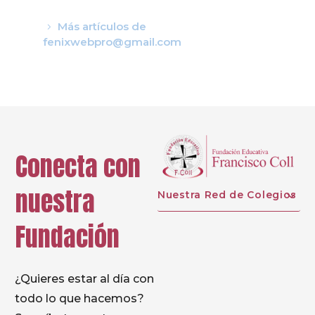
Más artículos de
fenixwebpro@gmail.com
Conecta con
nuestra
Nuestra Red de Colegios
Fundación
¿Quieres estar al día con
todo lo que hacemos?