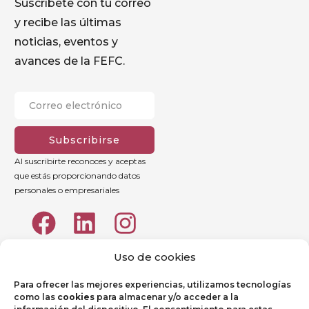
Suscríbete con tu correo
y recibe las últimas
noticias, eventos y
avances de la FEFC.
Subscribirse
Al suscribirte reconoces y aceptas
que estás proporcionando datos
personales o empresariales
Uso de cookies
Para ofrecer las mejores experiencias, utilizamos tecnologías
como las
cookies
para almacenar y/o acceder a la