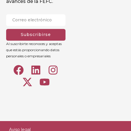
avances de la FEFC.
Subscribirse
Al suscribirte reconoces y aceptas
que estás proporcionando datos
personales o empresariales
Aviso legal