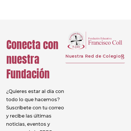
Conecta con
nuestra
Nuestra Red de Colegios
Fundación
¿Quieres estar al día con
todo lo que hacemos?
Suscríbete con tu correo
y recibe las últimas
noticias, eventos y