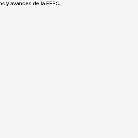
os y avances de la FEFC.