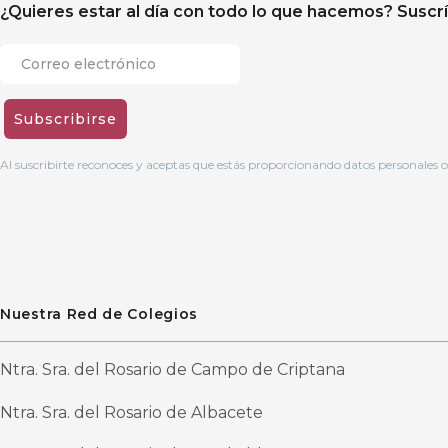
¿Quieres estar al día con todo lo que hacemos? Suscríb
Subscribirse
Al suscribirte reconoces y aceptas que estás proporcionando datos personales 
Nuestra Red de Colegios
Ntra. Sra. del Rosario de Campo de Criptana
Ntra. Sra. del Rosario de Albacete