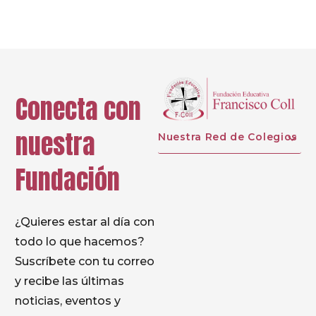
Conecta con
nuestra
Nuestra Red de Colegios
Fundación
¿Quieres estar al día con
todo lo que hacemos?
Suscríbete con tu correo
y recibe las últimas
noticias, eventos y