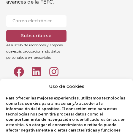
avances de la FEFC.
Subscribirse
Al suscribirte reconoces y aceptas
que estás proporcionando datos
personales o empresariales
Uso de cookies
Para ofrecer las mejores experiencias, utilizamos tecnologías
como las
cookies
para almacenar y/o acceder a la
información del dispositivo. El consentimiento para estas
tecnologías nos permitirá procesar datos como el
comportamiento de navegación
o identificadores únicos en
este sitio. No otorgar el consentimiento o retirarlo puede
afectar negativamente a ciertas características y funciones
Aviso legal