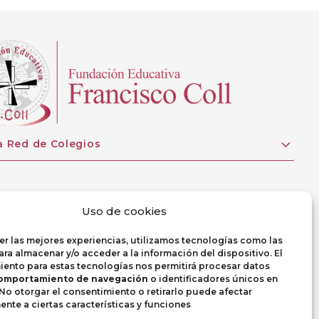
a Red de Colegios
Uso de cookies
er las mejores experiencias, utilizamos tecnologías como las
ra almacenar y/o acceder a la información del dispositivo. El
ento para estas tecnologías nos permitirá procesar datos
omportamiento de navegación
o identificadores únicos en
. No otorgar el consentimiento o retirarlo puede afectar
nte a ciertas características y funciones