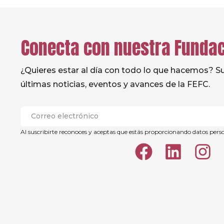
Conecta con nuestra Funda
¿Quieres estar al día con todo lo que hacemos? Sus
últimas noticias, eventos y avances de la FEFC.
Al suscribirte reconoces y aceptas que estás proporcionando datos pers