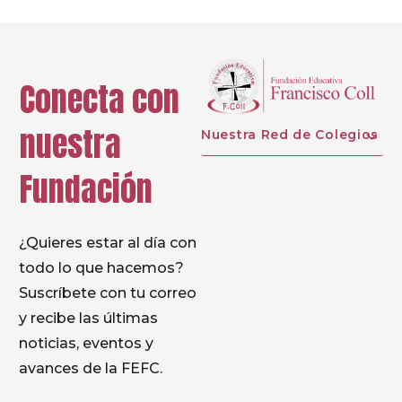
Conecta con
nuestra
Nuestra Red de Colegios
Fundación
¿Quieres estar al día con
todo lo que hacemos?
Suscríbete con tu correo
y recibe las últimas
noticias, eventos y
avances de la FEFC.