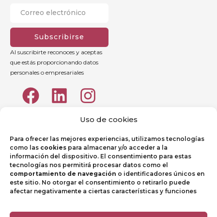
Subscribirse
Al suscribirte reconoces y aceptas
que estás proporcionando datos
personales o empresariales
Uso de cookies
Para ofrecer las mejores experiencias, utilizamos tecnologías
como las
cookies
para almacenar y/o acceder a la
información del dispositivo. El consentimiento para estas
tecnologías nos permitirá procesar datos como el
comportamiento de navegación
o identificadores únicos en
este sitio. No otorgar el consentimiento o retirarlo puede
afectar negativamente a ciertas características y funciones
Aviso legal
Política de Privacidad