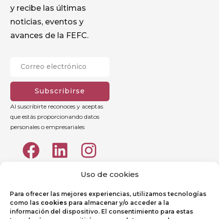
y recibe las últimas
noticias, eventos y
avances de la FEFC.
Subscribirse
Al suscribirte reconoces y aceptas
que estás proporcionando datos
personales o empresariales
Uso de cookies
Para ofrecer las mejores experiencias, utilizamos tecnologías
como las
cookies
para almacenar y/o acceder a la
información del dispositivo. El consentimiento para estas