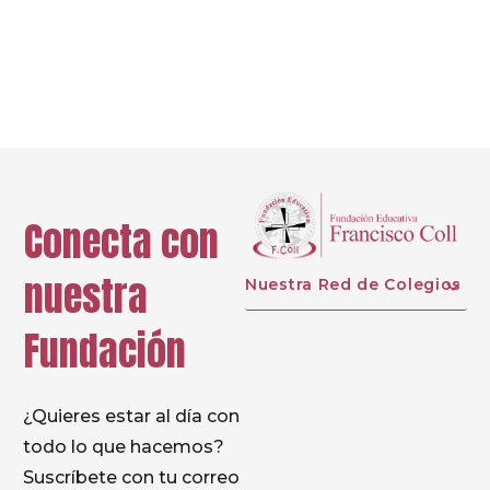
Ant.
Sig.
Conecta con
nuestra
Nuestra Red de Colegios
Fundación
¿Quieres estar al día con
todo lo que hacemos?
Suscríbete con tu correo