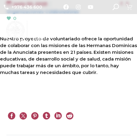


junio 30, 2025
+976 436 600
Organizaciones Colaboradoras
0
Nuestro proyecto de voluntariado ofrece la oportunidad
de colaborar con las misiones de las Hermanas Dominicas
de la Anunciata presentes en 21 países. Existen misiones
educativas, de desarrollo social y de salud, cada misión
puede trabajar más de un ámbito, por lo tanto, hay
muchas tareas y necesidades que cubrir.