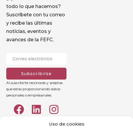
todo lo que hacemos?
Suscríbete con tu correo
y recibe las últimas
noticias, eventos y
avances de la FEFC.
Subscribirse
Al suscribirte reconoces y aceptas
que estás proporcionando datos
personales o empresariales
Uso de cookies