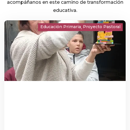
acompáñanos en este camino de transformación
educativa.
Educación Primaria
Proyecto Pastoral