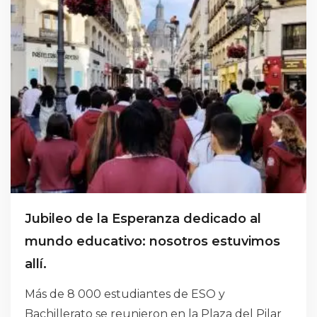
Jubileo de la Esperanza dedicado al
mundo educativo: nosotros estuvimos
allí.
Más de 8 000 estudiantes de ESO y
Bachillerato se reunieron en la Plaza del Pilar