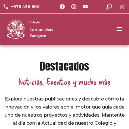
+976 436 600
Destacados
Noticias, Eventos y mucho más
Explora nuestras publicaciones y descubre cómo la
innovación y los valores son el motor que guía cada
uno de nuestros proyectos y actividades. Mantente
al día con la Actualidad de nuestro Colegio y