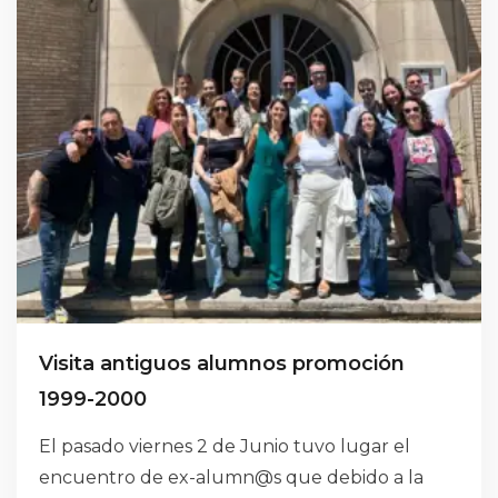
Visita antiguos alumnos promoción
1999-2000
El pasado viernes 2 de Junio tuvo lugar el
encuentro de ex-alumn@s que debido a la