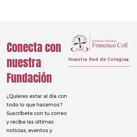
Conecta con
nuestra
Nuestra Red de Colegios
Fundación
¿Quieres estar al día con
todo lo que hacemos?
Suscríbete con tu correo
y recibe las últimas
noticias, eventos y