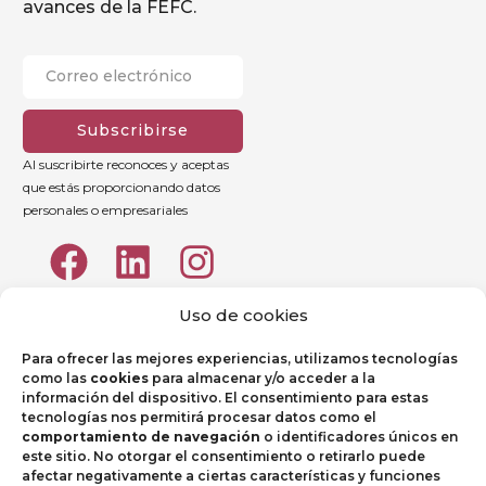
avances de la FEFC.
Subscribirse
Al suscribirte reconoces y aceptas
que estás proporcionando datos
personales o empresariales
Uso de cookies
Para ofrecer las mejores experiencias, utilizamos tecnologías
como las
cookies
para almacenar y/o acceder a la
información del dispositivo. El consentimiento para estas
tecnologías nos permitirá procesar datos como el
comportamiento de navegación
o identificadores únicos en
este sitio. No otorgar el consentimiento o retirarlo puede
afectar negativamente a ciertas características y funciones
Aviso legal