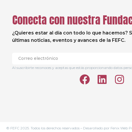
Conecta con nuestra Funda
¿Quieres estar al día con todo lo que hacemos? S
últimas noticias, eventos y avances de la FEFC.
Al suscribirte reconoces y aceptas que estás proporcionando datos pers
© FEFC 2025. Todos los derechos reservados – Desarollado por
Fenix Web P