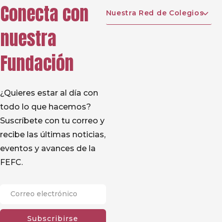
Conecta con
Nuestra Red de Colegios
nuestra
Fundación
¿Quieres estar al día con
todo lo que hacemos?
Suscríbete con tu correo y
recibe las últimas noticias,
eventos y avances de la
FEFC.
Subscribirse