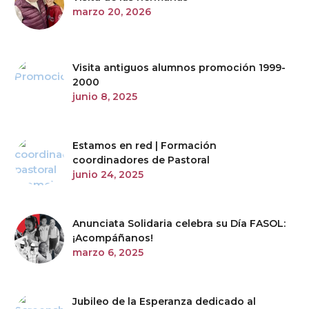
marzo 20, 2026
Visita antiguos alumnos promoción 1999-
2000
junio 8, 2025
Estamos en red | Formación
coordinadores de Pastoral
junio 24, 2025
Anunciata Solidaria celebra su Día FASOL:
¡Acompáñanos!
marzo 6, 2025
Jubileo de la Esperanza dedicado al