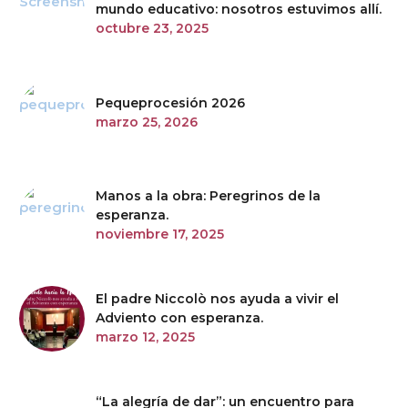
mundo educativo: nosotros estuvimos allí.
octubre 23, 2025
Pequeprocesión 2026
marzo 25, 2026
Manos a la obra: Peregrinos de la
esperanza.
noviembre 17, 2025
El padre Niccolò nos ayuda a vivir el
Adviento con esperanza.
marzo 12, 2025
“La alegría de dar”: un encuentro para