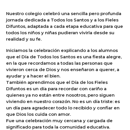
Nuestro colegio celebró una sencilla pero profunda
jornada dedicada a Todos los Santos y a los Fieles
Difuntos, adaptada a cada etapa educativa para que
todos los niños y niñas pudieran vivirla desde su
realidad y su fe.
Iniciamos la celebración explicando a los alumnos
que el Día de Todos los Santos es una fiesta alegre,
en la que recordamos a todas las personas que
vivieron cerca de Dios y nos enseñaron a querer, a
ayudar y a hacer el bien.
También aprendimos que el Día de los Fieles
Difuntos es un día para recordar con cariño a
quienes ya no están entre nosotros, pero siguen
viviendo en nuestro corazón. No es un día triste: es
un día para agradecer todo lo recibido y confiar en
que Dios los cuida con amor.
Fue una celebración muy cercana y cargada de
significado para toda la comunidad educativa.