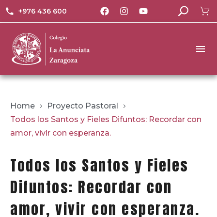
+976 436 600
Home
Proyecto Pastoral
Todos los Santos y Fieles Difuntos: Recordar con
amor, vivir con esperanza.
Todos los Santos y Fieles
Difuntos: Recordar con
amor, vivir con esperanza.