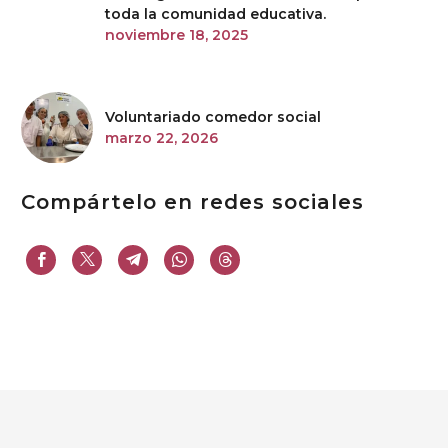
toda la comunidad educativa.
noviembre 18, 2025
Voluntariado comedor social
marzo 22, 2026
Compártelo en redes sociales