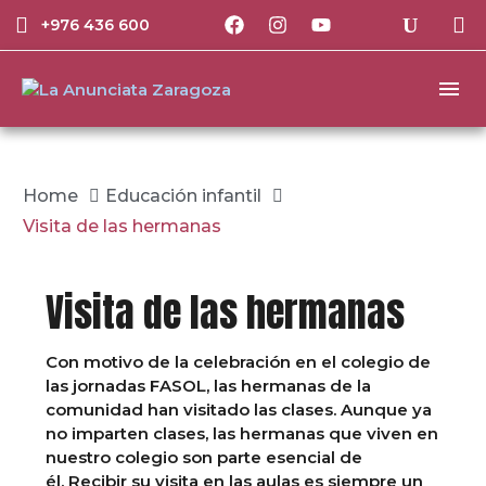
+976 436 600
Home
Educación infantil
Visita de las hermanas
Visita de las hermanas
Con motivo de la celebración en el colegio de
las jornadas FASOL, las hermanas de la
comunidad han visitado las clases. Aunque ya
no imparten clases, las hermanas que viven en
nuestro colegio son parte esencial de
él.
Recibir su visita en las aulas es siempre un