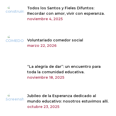
Todos los Santos y Fieles Difuntos:
Recordar con amor, vivir con esperanza.
noviembre 4, 2025
Voluntariado comedor social
marzo 22, 2026
“La alegría de dar”: un encuentro para
toda la comunidad educativa.
noviembre 18, 2025
Jubileo de la Esperanza dedicado al
mundo educativo: nosotros estuvimos allí.
octubre 23, 2025