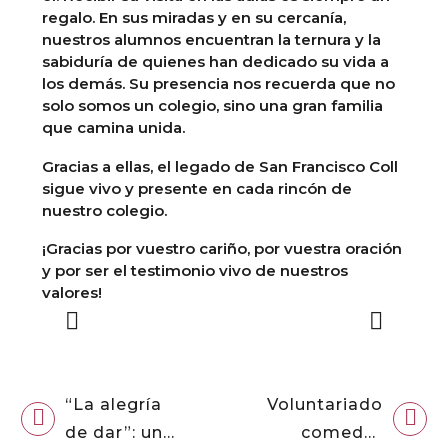
regalo. En sus miradas y en su cercanía,
nuestros alumnos encuentran la ternura y la
sabiduría de quienes han dedicado su vida a
los demás. Su presencia nos recuerda que no
solo somos un colegio, sino una gran familia
que camina unida.
Gracias a ellas, el legado de San Francisco Coll
sigue vivo y presente en cada rincón de
nuestro colegio.
¡Gracias por vuestro cariño, por vuestra oración
y por ser el testimonio vivo de nuestros
valores!
“La alegría
Voluntariado
de dar”: un
comedor