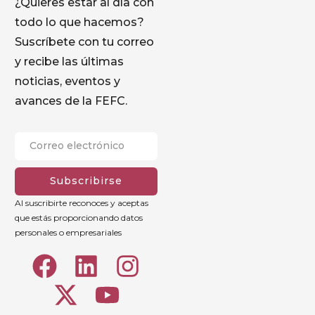
¿Quieres estar al día con
todo lo que hacemos?
Suscríbete con tu correo
y recibe las últimas
noticias, eventos y
avances de la FEFC.
Subscribirse
Al suscribirte reconoces y aceptas
que estás proporcionando datos
personales o empresariales