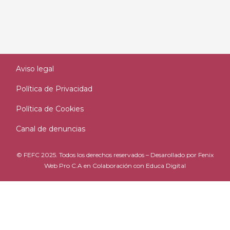
Aviso legal
Política de Privacidad
Política de Cookies
Canal de denuncias
© FEFC 2025. Todos los derechos reservados – Desarollado por
Fenix
Web Pro C.A
en Colaboración con
Educa Digital