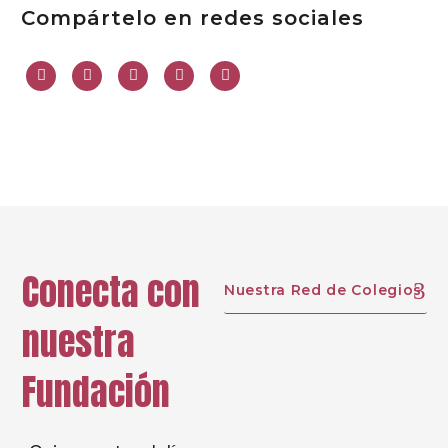
Compártelo en redes sociales
Conecta con
Nuestra Red de Colegios
nuestra
Fundación