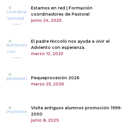
Estamos en red | Formación
coordinadores de Pastoral
junio 24, 2025
El padre Niccolò nos ayuda a vivir el
Adviento con esperanza.
marzo 12, 2025
Pequeprocesión 2026
marzo 25, 2026
Visita antiguos alumnos promoción 1999-
2000
junio 8, 2025